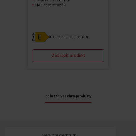
No Frost mrazák
Informační list produktu
Zobrazit produkt
Zobrazit všechny produkty
Servisní centrum