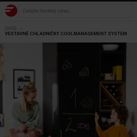
ÚVOD
VESTAVNÉ CHLADNIČKY COOLMANAGEMENT SYSTEM