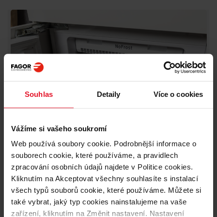
Souhlas
Detaily
Více o cookies
Vážíme si vašeho soukromí
Web používá soubory cookie. Podrobnější informace o
souborech cookie, které používáme, a pravidlech
zpracování osobních údajů najdete v Politice cookies.
Kliknutím na Akceptovat všechny souhlasíte s instalací
všech typů souborů cookie, které používáme. Můžete si
také vybrat, jaký typ cookies nainstalujeme na vaše
zařízení, kliknutím na Změnit nastavení. Nastavení