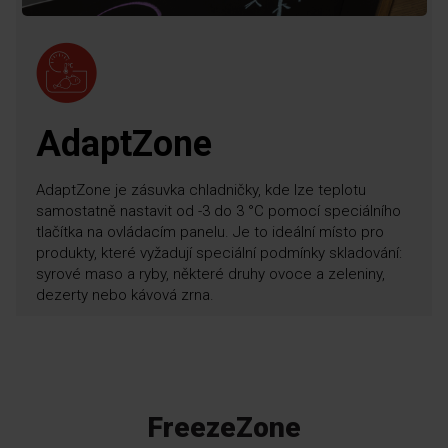
AdaptZone
AdaptZone je zásuvka chladničky, kde lze teplotu
samostatně nastavit od -3 do 3 °C pomocí speciálního
tlačítka na ovládacím panelu. Je to ideální místo pro
produkty, které vyžadují speciální podmínky skladování:
syrové maso a ryby, některé druhy ovoce a zeleniny,
dezerty nebo kávová zrna.
FreezeZone