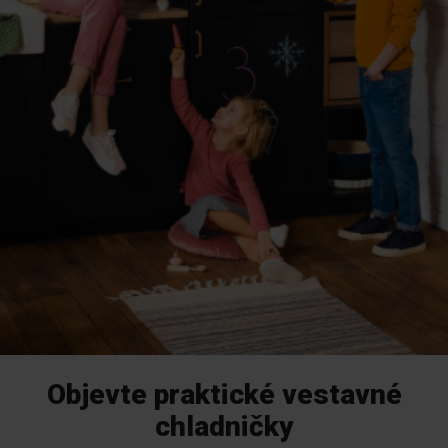
Objevte praktické vestavné
chladničky