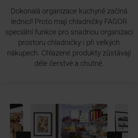
Dokonalá organizace kuchyně začíná
lednicí! Proto mají chladničky FAGOR
speciální funkce pro snadnou organizaci
prostoru chladničky i při velkých
nákupech. Chlazené produkty zůstávají
déle čerstvé a chutné.